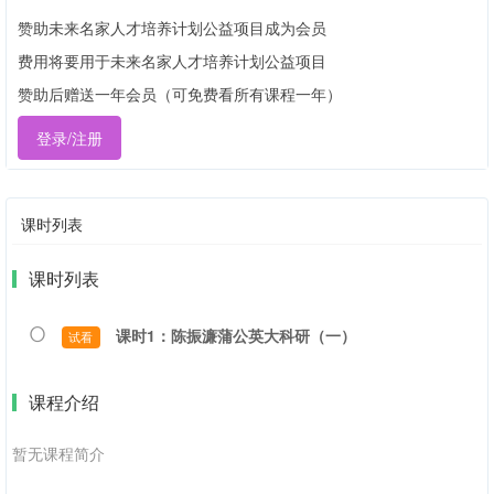
赞助未来名家人才培养计划公益项目成为会员
费用将要用于未来名家人才培养计划公益项目
赞助后赠送一年会员（可免费看所有课程一年）
登录/注册
课时列表
课时列表
课时1：陈振濂蒲公英大科研（一）
试看
课程介绍
暂无课程简介