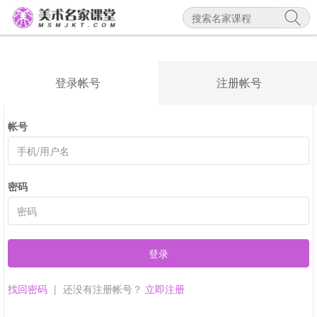
登录帐号
注册帐号
帐号
密码
登录
找回密码
|
还没有注册帐号？
立即注册