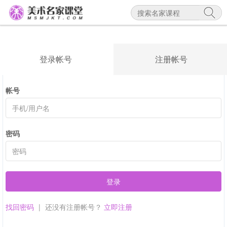
登录帐号
注册帐号
帐号
密码
登录
找回密码
|
还没有注册帐号？
立即注册