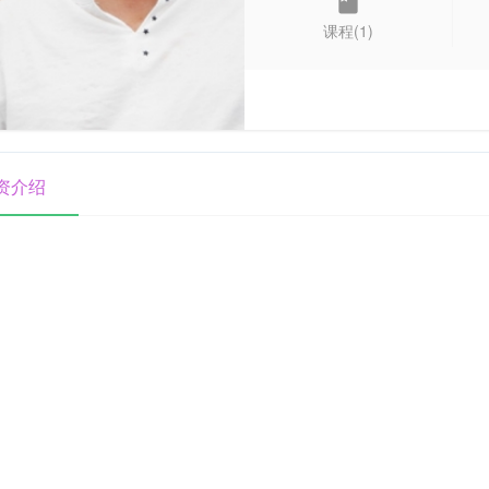
课程(1)
资介绍