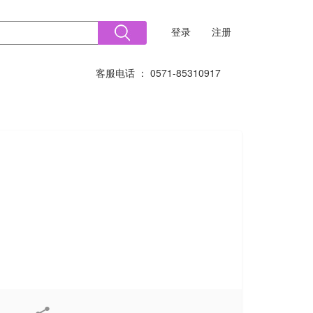
登录
注册
客服电话 ： 0571-85310917