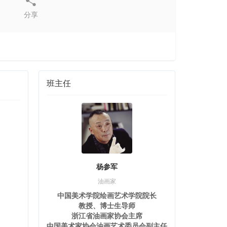
分享
班主任
杨参军
油画家
中国美术学院绘画艺术学院院长
教授、博士生导师
浙江省油画家协会主席
中国美术家协会油画艺术委员会副主任