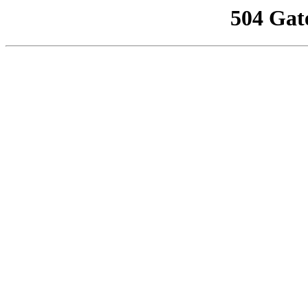
504 Gat