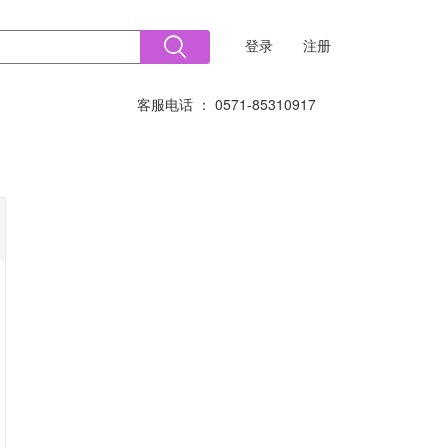
登录
注册
客服电话 ： 0571-85310917