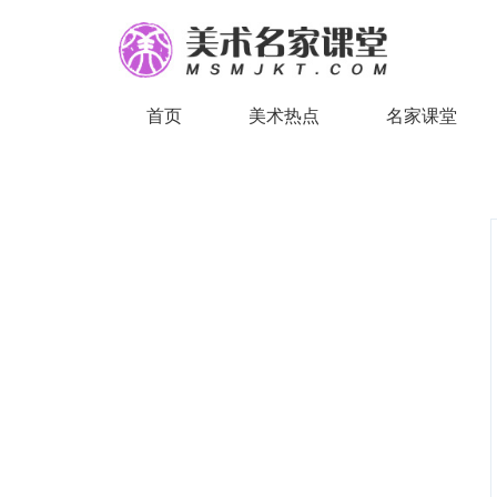
首页
美术热点
名家课堂