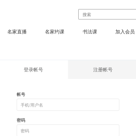
名家直播
名家约课
书法课
加入会员
登录帐号
注册帐号
帐号
密码