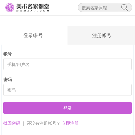
登录帐号
注册帐号
帐号
密码
登录
找回密码
|
还没有注册帐号？
立即注册